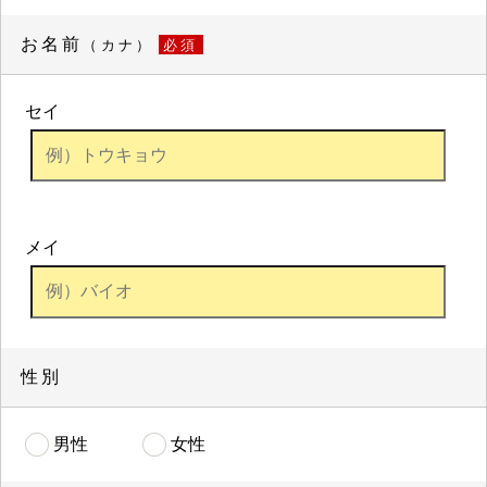
お名前
（カナ）
必須
セイ
メイ
性別
男性
女性