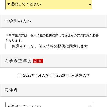
中学生の方へ
※中学生の方は、個人情報の提供に際して保護者の方の同意が必要
となります。
保護者として、個人情報の提供に同意します
入学希望年度
必須
2027年4月入学
2028年4月以降入学
同伴者