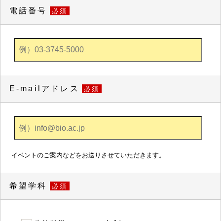
電話番号
必須
E-mailアドレス
必須
イベントのご案内などをお送りさせていただきます。
希望学科
必須