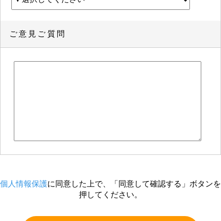
ご意見ご質問
個人情報保護
に同意した上で、「同意して確認する」ボタンを
押してください。