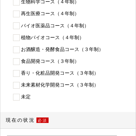
生物科学コース（４年制）
再生医療コース（４年制）
バイオ医薬品コース（４年制）
植物バイオコース（４年制）
お酒醸造・発酵食品コース（３年制）
食品開発コース（３年制）
香り・化粧品開発コース（３年制）
未来素材化学開発コース（３年制）
未定
現在の状況
必須