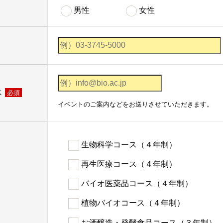
男性
女性
ス
必須
イベントのご案内などをお送りさせていただきます。
生物科学コース（４年制）
再生医療コース（４年制）
バイオ医薬品コース（４年制）
植物バイオコース（４年制）
お酒醸造・発酵食品コース（３年制）