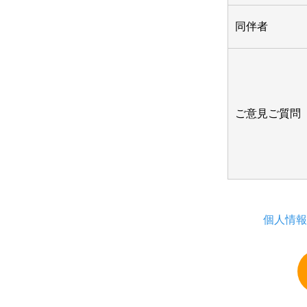
同伴者
ご意見ご質問
個人情報