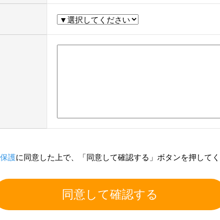
保護
に同意した上で、「同意して確認する」ボタンを押してく