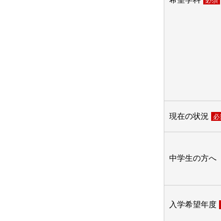
必須
現在の状況
必
中学生の方へ
入学希望年度