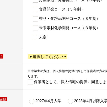
食品開発コース（３年制）
香り・化粧品開発コース（３年制）
未来素材化学開発コース（３年制）
未定
須
※中学生の方は、個人情報の提供に際して保護者の方の
ります。
保護者として、個人情報の提供に同意しま
必須
2027年4月入学
2028年4月以降入