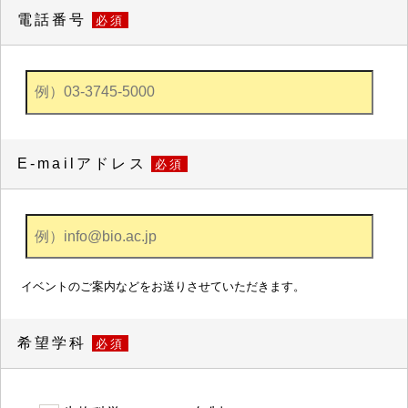
電話番号
必須
E-mailアドレス
必須
イベントのご案内などをお送りさせていただきます。
希望学科
必須