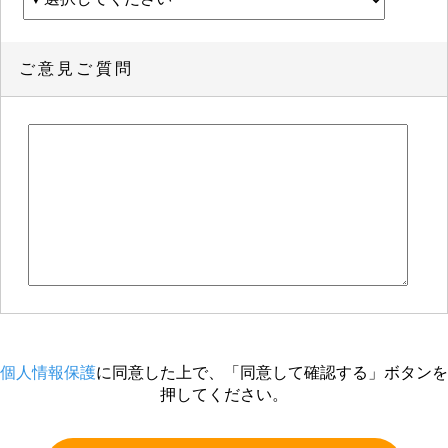
ご意見ご質問
個人情報保護
に同意した上で、「同意して確認する」ボタンを
押してください。