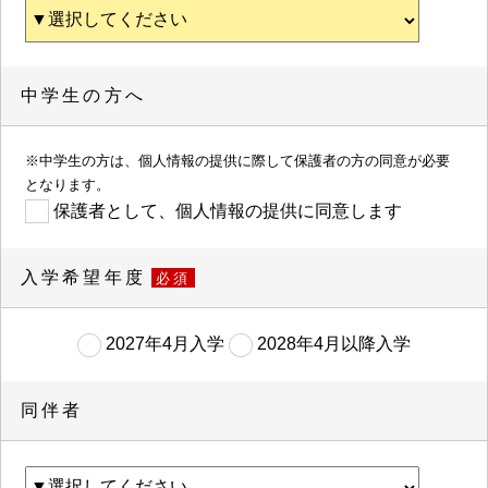
中学生の方へ
※中学生の方は、個人情報の提供に際して保護者の方の同意が必要
となります。
保護者として、個人情報の提供に同意します
入学希望年度
必須
2027年4月入学
2028年4月以降入学
同伴者