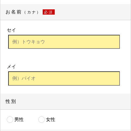
お名前
（カナ）
必須
セイ
メイ
性別
男性
女性