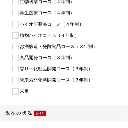
生物科学コース（４年制）
再生医療コース（４年制）
バイオ医薬品コース（４年制）
植物バイオコース（４年制）
お酒醸造・発酵食品コース（３年制）
食品開発コース（３年制）
香り・化粧品開発コース（３年制）
未来素材化学開発コース（３年制）
未定
現在の状況
必須