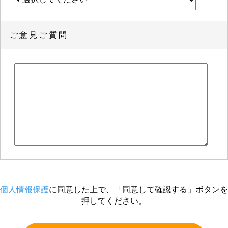
ご意見ご質問
個人情報保護
に同意した上で、「同意して確認する」ボタンを
押してください。