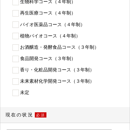
生物科学コース（４年制）
再生医療コース（４年制）
バイオ医薬品コース（４年制）
植物バイオコース（４年制）
お酒醸造・発酵食品コース（３年制）
食品開発コース（３年制）
香り・化粧品開発コース（３年制）
未来素材化学開発コース（３年制）
未定
現在の状況
必須