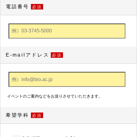
電話番号
必須
E-mailアドレス
必須
イベントのご案内などをお送りさせていただきます。
希望学科
必須