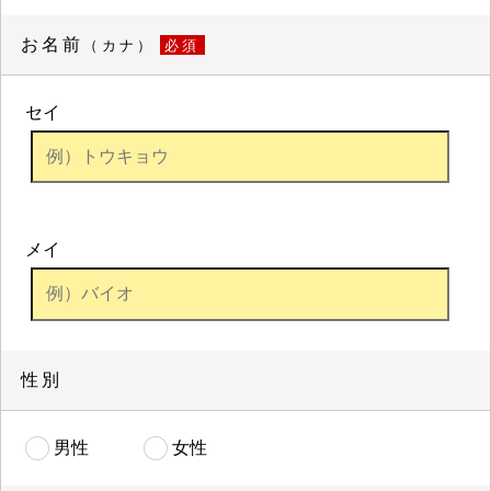
お名前
（カナ）
必須
セイ
メイ
性別
男性
女性