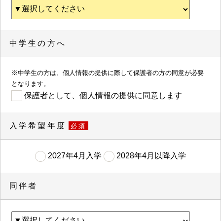
中学生の方へ
※中学生の方は、個人情報の提供に際して保護者の方の同意が必要
となります。
保護者として、個人情報の提供に同意します
入学希望年度
必須
2027年4月入学
2028年4月以降入学
同伴者