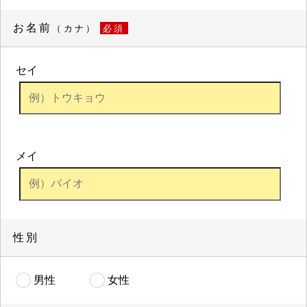
お名前
（カナ）
必須
セイ
メイ
性別
男性
女性