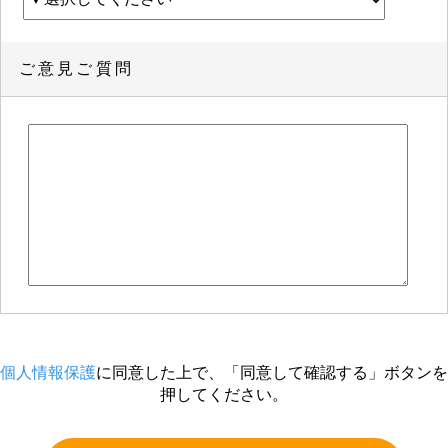
ご意見ご質問
個人情報保護
に同意した上で、「同意して確認する」ボタンを
押してください。