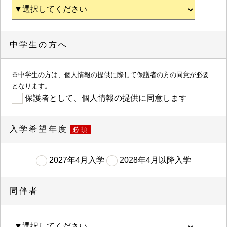
中学生の方へ
※中学生の方は、個人情報の提供に際して保護者の方の同意が必要
となります。
保護者として、個人情報の提供に同意します
入学希望年度
必須
2027年4月入学
2028年4月以降入学
同伴者