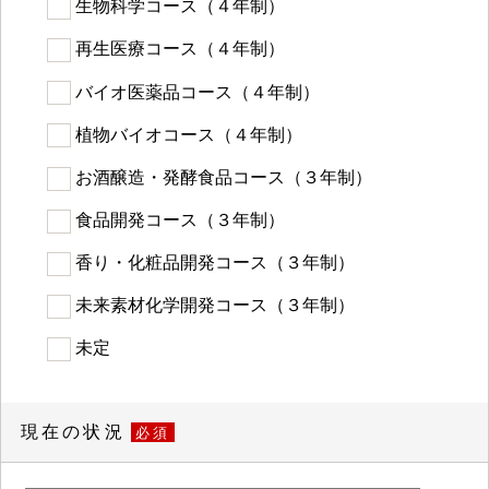
生物科学コース（４年制）
再生医療コース（４年制）
バイオ医薬品コース（４年制）
植物バイオコース（４年制）
お酒醸造・発酵食品コース（３年制）
食品開発コース（３年制）
香り・化粧品開発コース（３年制）
未来素材化学開発コース（３年制）
未定
現在の状況
必須