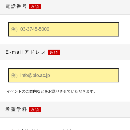
電話番号
必須
E-mailアドレス
必須
イベントのご案内などをお送りさせていただきます。
希望学科
必須