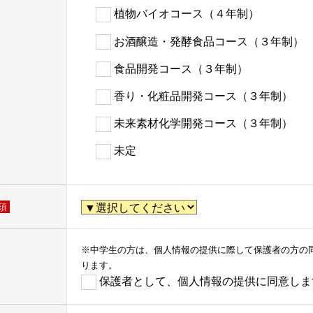
植物バイオコース（４年制）
お酒醸造・発酵食品コース（３年制）
食品開発コース（３年制）
香り・化粧品開発コース（３年制）
未来素材化学開発コース（３年制）
未定
須
※中学生の方は、個人情報の提供に際して保護者の方の
ります。
保護者として、個人情報の提供に同意しま