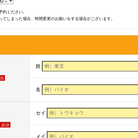
予約ください。
ってしまった場合、時間変更のお願いをする場合がございます。
姓
須
名
セイ
必須
メイ