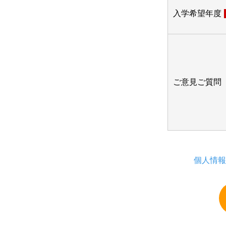
入学希望年度
ご意見ご質問
個人情報