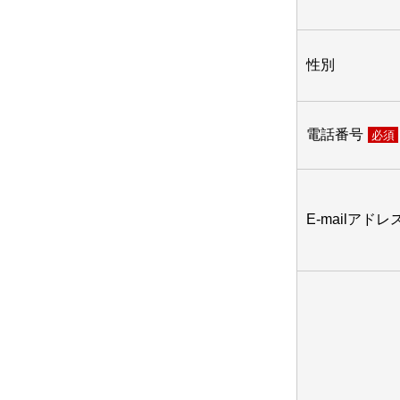
性別
電話番号
必須
E-mailアドレ