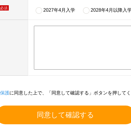
必須
2027年4月入学
2028年4月以降入
保護
に同意した上で、「同意して確認する」ボタンを押してく