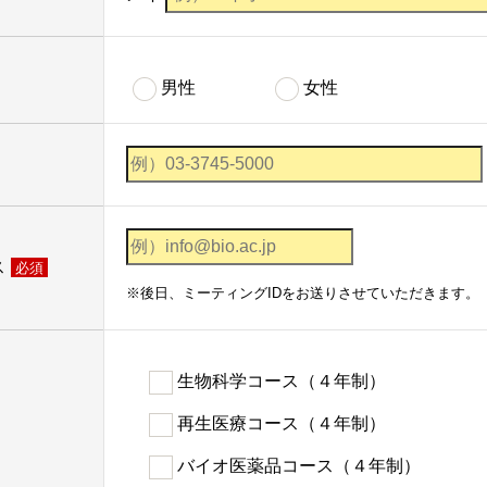
男性
女性
ス
必須
※後日、ミーティングIDをお送りさせていただきます。
生物科学コース（４年制）
再生医療コース（４年制）
バイオ医薬品コース（４年制）