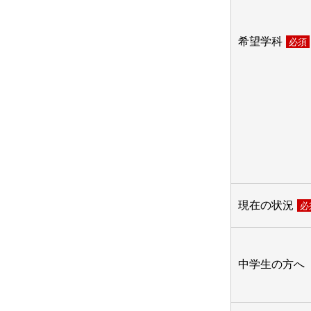
希望学科
必須
現在の状況
必
中学生の方へ