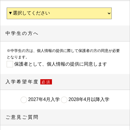
中学生の方へ
※中学生の方は、個人情報の提供に際して保護者の方の同意が必要
となります。
保護者として、個人情報の提供に同意します
入学希望年度
必須
2027年4月入学
2028年4月以降入学
ご意見ご質問