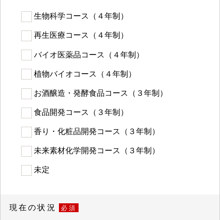
生物科学コース（４年制）
再生医療コース（４年制）
バイオ医薬品コース（４年制）
植物バイオコース（４年制）
お酒醸造・発酵食品コース（３年制）
食品開発コース（３年制）
香り・化粧品開発コース（３年制）
未来素材化学開発コース（３年制）
未定
現在の状況
必須