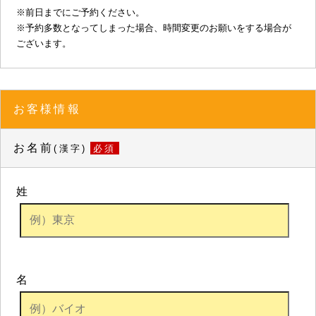
※前日までにご予約ください。
※予約多数となってしまった場合、時間変更のお願いをする場合が
ございます。
お客様情報
お名前
(漢字)
必須
姓
名