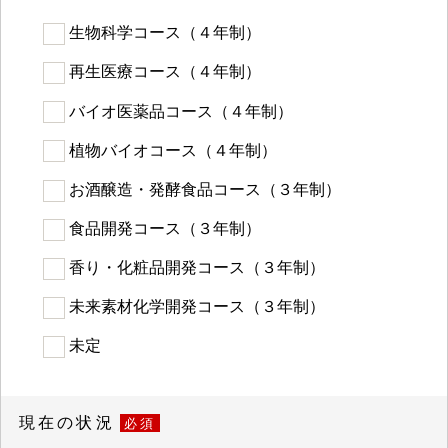
生物科学コース（４年制）
再生医療コース（４年制）
バイオ医薬品コース（４年制）
植物バイオコース（４年制）
お酒醸造・発酵食品コース（３年制）
食品開発コース（３年制）
香り・化粧品開発コース（３年制）
未来素材化学開発コース（３年制）
未定
現在の状況
必須