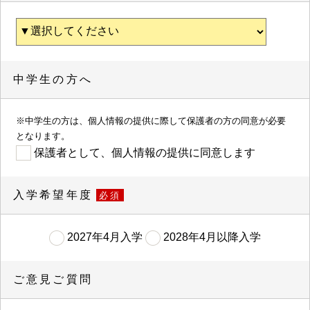
中学生の方へ
※中学生の方は、個人情報の提供に際して保護者の方の同意が必要
となります。
保護者として、個人情報の提供に同意します
入学希望年度
必須
2027年4月入学
2028年4月以降入学
ご意見ご質問