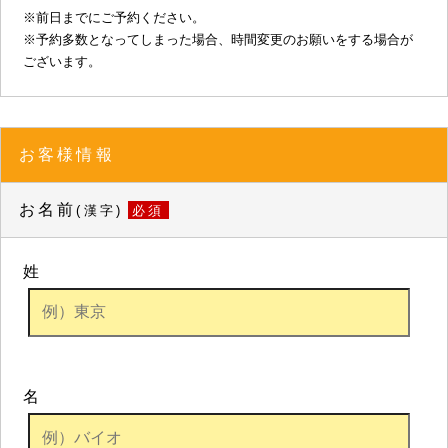
※前日までにご予約ください。
※予約多数となってしまった場合、時間変更のお願いをする場合が
ございます。
お客様情報
お名前
(漢字)
必須
姓
名