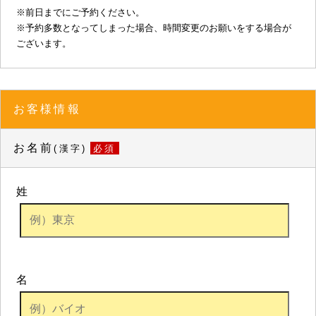
※前日までにご予約ください。
※予約多数となってしまった場合、時間変更のお願いをする場合が
ございます。
お客様情報
お名前
(漢字)
必須
姓
名