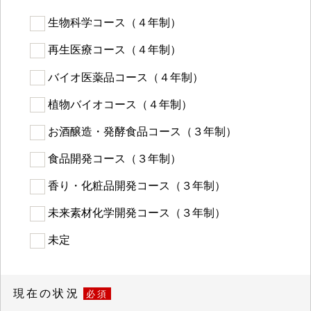
生物科学コース（４年制）
再生医療コース（４年制）
バイオ医薬品コース（４年制）
植物バイオコース（４年制）
お酒醸造・発酵食品コース（３年制）
食品開発コース（３年制）
香り・化粧品開発コース（３年制）
未来素材化学開発コース（３年制）
未定
現在の状況
必須