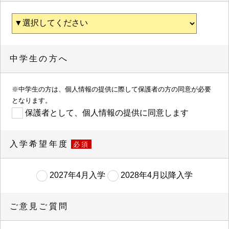
中学生の方へ
※中学生の方は、個人情報の提供に際して保護者の方の同意が必要
となります。
保護者として、個人情報の提供に同意します
入学希望年度
必須
2027年4月入学
2028年4月以降入学
ご意見ご質問