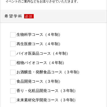
イベントのご案内などをお送りさせていただきます。
希望学科
必須
生物科学コース（４年制）
再生医療コース（４年制）
バイオ医薬品コース（４年制）
植物バイオコース（４年制）
お酒醸造・発酵食品コース（３年制）
食品開発コース（３年制）
香り・化粧品開発コース（３年制）
未来素材化学開発コース（３年制）