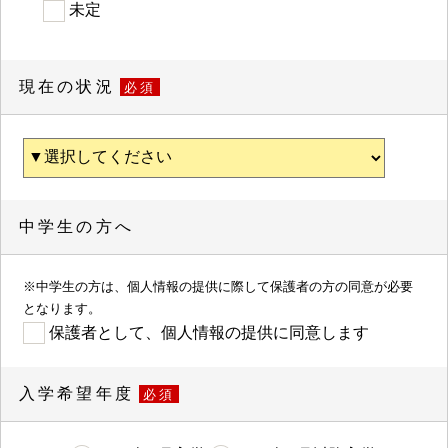
未定
現在の状況
必須
中学生の方へ
※中学生の方は、個人情報の提供に際して保護者の方の同意が必要
となります。
保護者として、個人情報の提供に同意します
入学希望年度
必須