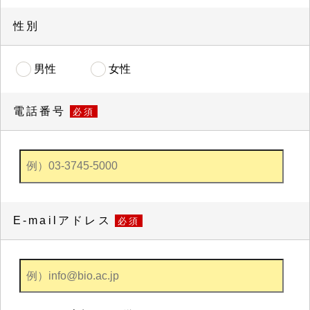
性別
男性
女性
電話番号
必須
E-mailアドレス
必須