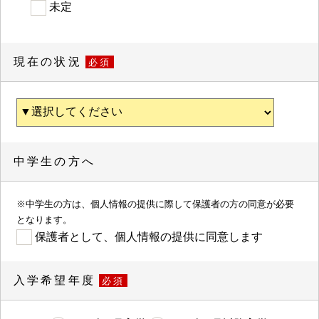
未定
現在の状況
必須
中学生の方へ
※中学生の方は、個人情報の提供に際して保護者の方の同意が必要
となります。
保護者として、個人情報の提供に同意します
入学希望年度
必須