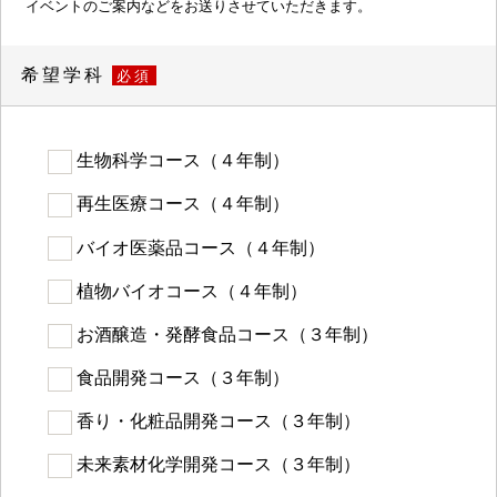
イベントのご案内などをお送りさせていただきます。
希望学科
必須
生物科学コース（４年制）
再生医療コース（４年制）
バイオ医薬品コース（４年制）
植物バイオコース（４年制）
お酒醸造・発酵食品コース（３年制）
食品開発コース（３年制）
香り・化粧品開発コース（３年制）
未来素材化学開発コース（３年制）