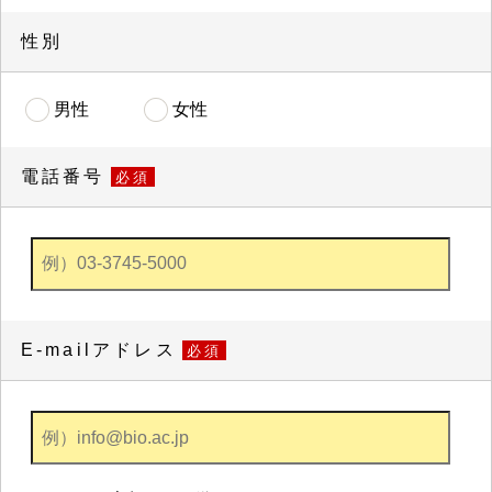
性別
男性
女性
電話番号
必須
E-mailアドレス
必須