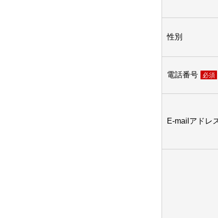
性別
電話番号
必須
E-mailアドレ