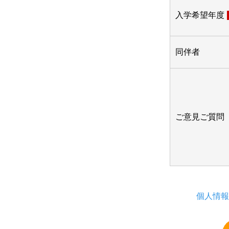
入学希望年度
同伴者
ご意見ご質問
個人情報