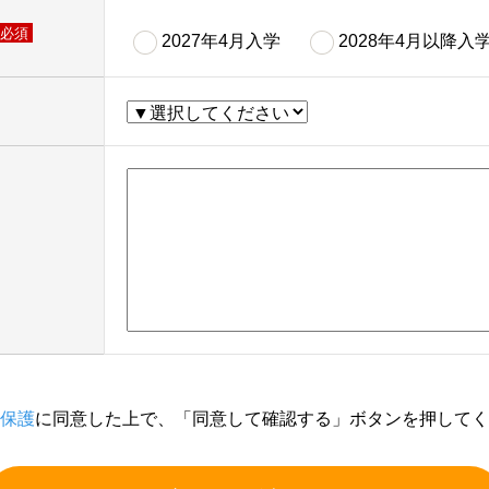
必須
2027年4月入学
2028年4月以降入
保護
に同意した上で、「同意して確認する」ボタンを押してく