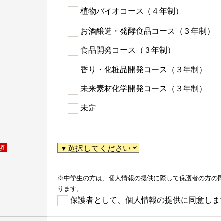
植物バイオコース（４年制）
お酒醸造・発酵食品コース（３年制）
食品開発コース（３年制）
香り・化粧品開発コース（３年制）
未来素材化学開発コース（３年制）
未定
須
※中学生の方は、個人情報の提供に際して保護者の方の
ります。
保護者として、個人情報の提供に同意しま