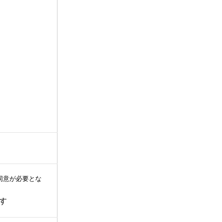
同意が必要とな
す