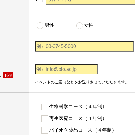
男性
女性
ス
必須
イベントのご案内などをお送りさせていただきます。
生物科学コース（４年制）
再生医療コース（４年制）
バイオ医薬品コース（４年制）